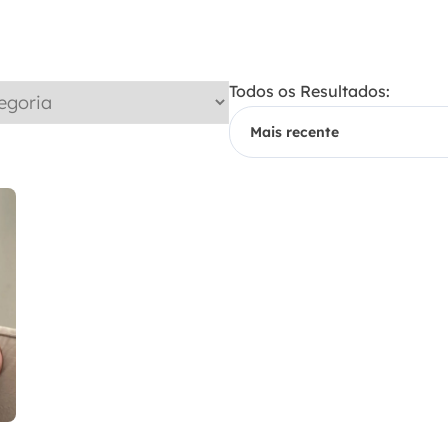
Todos os Resultados: