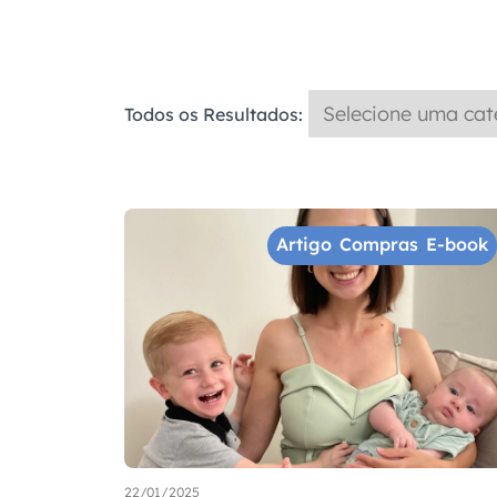
Todos os Resultados:
Artigo
Compras
E-book
,
,
22/01/2025