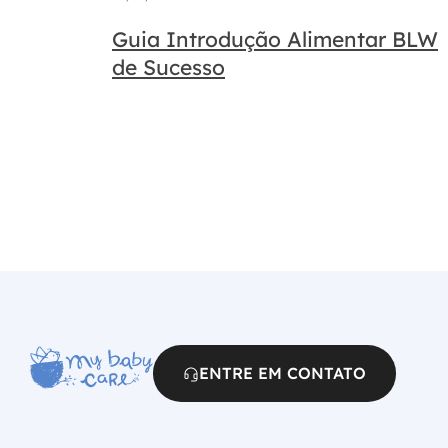
Guia Introdução Alimentar BLW
de Sucesso
ENTRE EM CONTATO