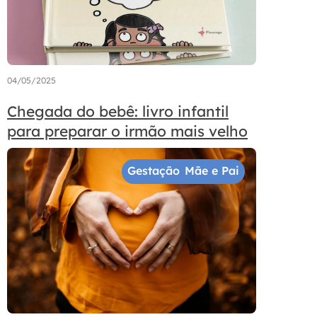
04/05/2025
Chegada do bebê: livro infantil
para preparar o irmão mais velho
Gestação
Mãe e Pai
,