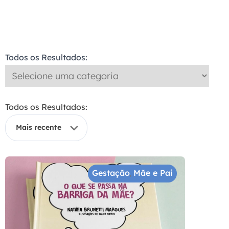
Todos os Resultados:
Todos os Resultados:
Gestação
Mãe e Pai
,