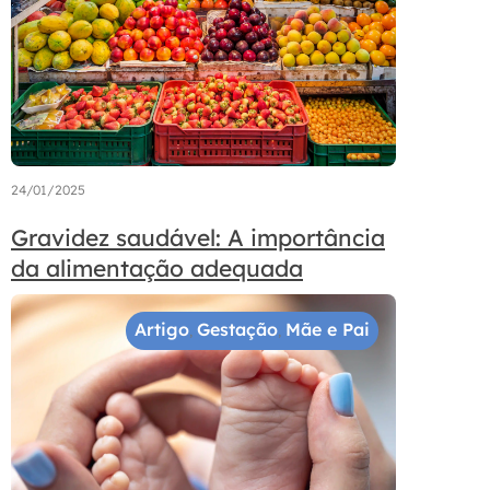
24/01/2025
Gravidez saudável: A importância
da alimentação adequada
Artigo
Gestação
Mãe e Pai
,
,