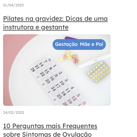
01/04/2025
Pilates na gravidez: Dicas de uma
instrutora e gestante
Gestação
Mãe e Pai
,
24/02/2025
10 Perguntas mais Frequentes
sobre Sintomas de Ovulação