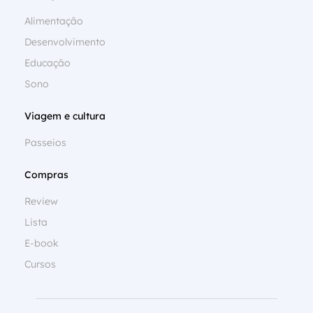
Alimentação
Desenvolvimento
Educação
Sono
Viagem e cultura
Passeios
Compras
Review
Lista
E-book
Cursos