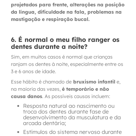
projetados para frente, alterações na posição
da língua, dificuldade na fala, problemas na
mastigação e respiração bucal.
6. É normal o meu filho ranger os
dentes durante a noite?
Sim, em muitos casos é normal que crianças
ranjam os dentes à noite, especialmente entre os
3 e 6 anos de idade.
Esse hábito é chamado de
bruxismo infantil
e,
na maioria das vezes,
é temporário e não
causa danos
. As possíveis causas incluem:
Resposta natural ao nascimento ou
troca dos dentes durante fase de
desenvolvimento da musculatura e da
arcada dentária;
Estímulos do sistema nervoso durante