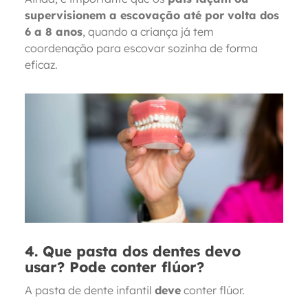
supervisionem a escovação até por volta dos
6 a 8 anos
, quando a criança já tem
coordenação para escovar sozinha de forma
eficaz.
4. Que pasta dos dentes devo
usar? Pode conter flúor?
A pasta de dente infantil
deve
conter flúor.