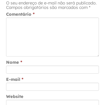
O seu endereço de e-mail não será publicado.
Campos obrigatórios são marcados com
*
Comentário
*
Nome
*
E-mail
*
Website