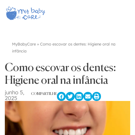
MyBabyCare
»
Como escovar os dentes: Higiene oral na
infância
Como escovar os dentes:
Higiene oral na infância
junho 5,
COMPARTILHE
2025