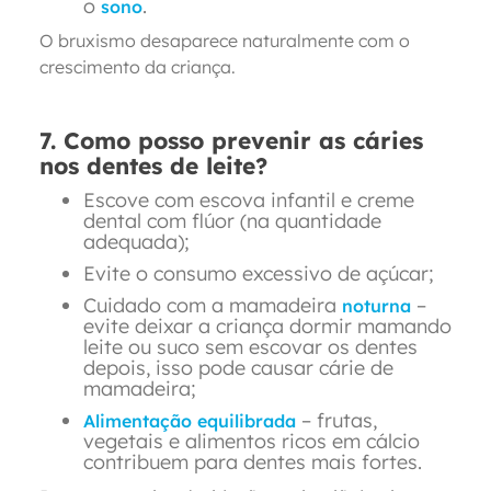
o
.
sono
O bruxismo desaparece naturalmente com o
crescimento da criança.
7. Como posso prevenir as cáries
nos dentes de leite?
Escove com escova infantil e creme
dental com flúor (na quantidade
adequada);
Evite o consumo excessivo de açúcar;
Cuidado com a mamadeira
–
noturna
evite deixar a criança dormir mamando
leite ou suco sem escovar os dentes
depois, isso pode causar cárie de
mamadeira;
– frutas,
Alimentação equilibrada
vegetais e alimentos ricos em cálcio
contribuem para dentes mais fortes.