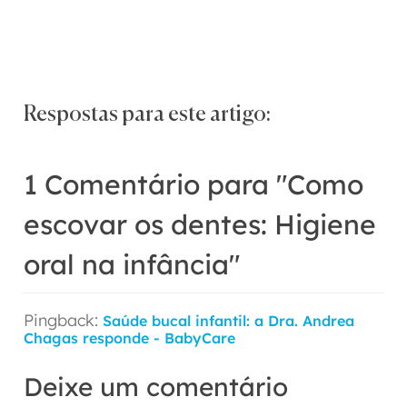
Respostas para este artigo:
1 Comentário para
"Como
escovar os dentes: Higiene
oral na infância"
Pingback:
Saúde bucal infantil: a Dra. Andrea
Chagas responde - BabyCare
Deixe um comentário