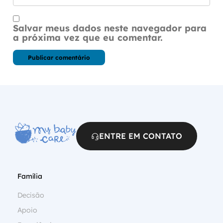
Salvar meus dados neste navegador para
a próxima vez que eu comentar.
ENTRE EM CONTATO
Família
Decisão
Apoio