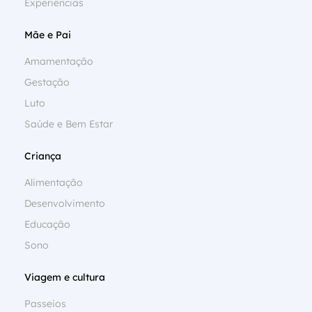
Experiências
Mãe e Pai
Amamentação
Gestação
Luto
Saúde e Bem Estar
Criança
Alimentação
Desenvolvimento
Educação
Sono
Viagem e cultura
Passeios