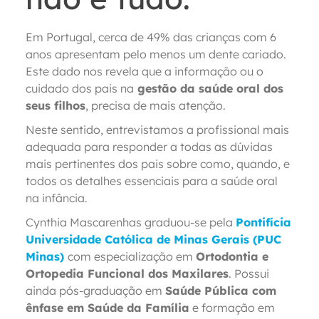
Em Portugal, cerca de 49% das crianças com 6
anos apresentam pelo menos um dente cariado.
Este dado nos revela que a informação ou o
cuidado dos pais na
gestão da saúde oral dos
seus filhos
, precisa de mais atenção.
Neste sentido, entrevistamos a profissional mais
adequada para responder a todas as dúvidas
mais pertinentes dos pais sobre como, quando, e
todos os detalhes essenciais para a saúde oral
na infância.
Cynthia Mascarenhas graduou-se pela
Pontifícia
Universidade Católica de Minas Gerais (PUC
Minas)
com especialização em
Ortodontia e
Ortopedia Funcional dos Maxilares
. Possui
ainda pós-graduação em
Saúde Pública com
ênfase em Saúde da Família
e formação em