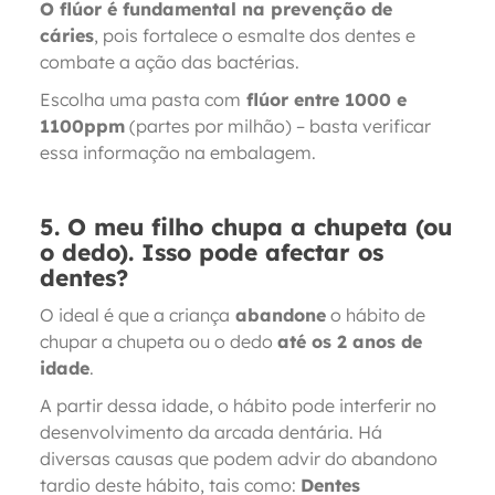
O flúor é fundamental na prevenção de
cáries
, pois fortalece o esmalte dos dentes e
combate a ação das bactérias.
Escolha uma pasta com
flúor entre 1000 e
1100ppm
(partes por milhão) – basta verificar
essa informação na embalagem.
5. O meu filho chupa a chupeta (ou
o dedo). Isso pode afectar os
dentes?
O ideal é que a criança
abandone
o hábito de
chupar a chupeta ou o dedo
até os 2 anos de
idade
.
A partir dessa idade, o hábito pode interferir no
desenvolvimento da arcada dentária. Há
diversas causas que podem advir do abandono
tardio deste hábito, tais como:
Dentes