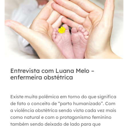
Entrevista com Luana Melo –
enfermeira obstétrica
Existe muita polêmica em torno do que significa
de fato o conceito de “parto humanizado”. Com
a violência obstétrica sendo vista cada vez mais
como natural e com o protagonismo feminino
também sendo deixado de lado para que