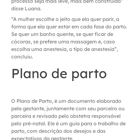
processo seja mais leve, mais bem construído”
disse Luana.
“A mulher escolhe
o jeito que ela quer parir, a
forma que ela quer estar em cada fase do parto.
Se quer um banho quente, se quer ficar de
cócoras, se prefere uma massagem e, caso
escolha uma anestesia, o tipo de anestesia”,
concluiu.
Plano de parto
O Plano de Parto, é um documento elaborado
pela gestante, juntamente com seu parceiro ou
parceira e revisado pelo obstetra responsável
pelo pré-natal. Ele é um guia para o trabalho de
parto, com descrição dos desejos e das
expectativas da gestante.