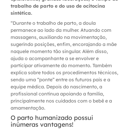
trabalho de parto e do uso de ocitocina
sintética.
“Durante o trabalho de parto, a doula
permanece ao lado da mulher. Atuando com
massagens, auxiliando na movimentação,
sugerindo posições, enfim, encorajando a mãe
naquele momento tão singular. Além disso,
ajuda o acompanhante a se envolver e
participar ativamente do momento. Também
explica sobre todos os procedimentos técnicos,
sendo uma “ponte” entre os futuros pais e a
equipe médica. Depois do nascimento, a
profissional continua apoiando a família,
principalmente nos cuidados com o bebê e a
amamentação.
O parto humanizado possui
inúmeras vantagens!