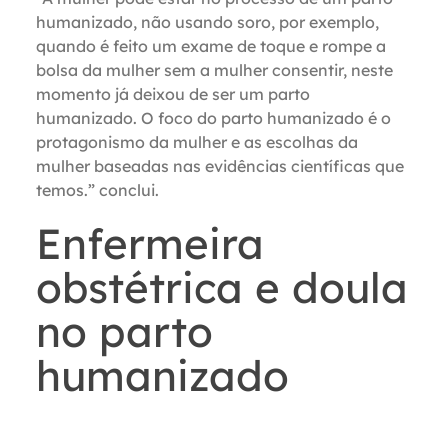
humanizado, não usando soro, por exemplo,
quando é feito um exame de toque e rompe a
bolsa da mulher sem a mulher consentir, neste
momento já deixou de ser um parto
humanizado. O foco do parto humanizado é o
protagonismo da mulher e as escolhas da
mulher baseadas nas evidências científicas que
temos.” conclui.
Enfermeira
obstétrica e doula
no parto
humanizado