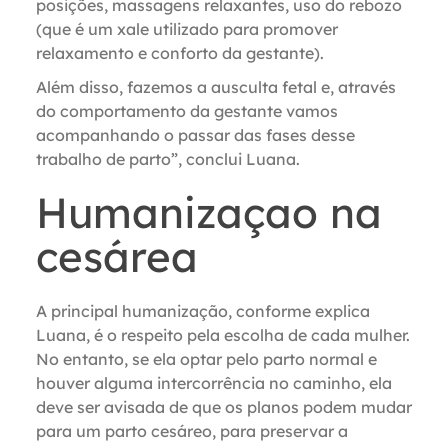
posições, massagens relaxantes, uso do rebozo
(que é um xale utilizado para promover
relaxamento e conforto da gestante).
Além disso, fazemos a ausculta fetal e, através
do comportamento da gestante vamos
acompanhando o passar das fases desse
trabalho de parto”, conclui Luana.
Humanizaçao na
cesárea
A principal humanização, conforme explica
Luana, é o respeito pela escolha de cada mulher.
No entanto, se ela optar pelo parto normal e
houver alguma intercorrência no caminho, ela
deve ser avisada de que os planos podem mudar
para um parto cesáreo, para preservar a