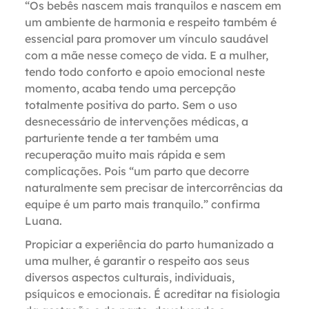
“Os bebês nascem mais tranquilos e nascem em
um ambiente de harmonia e respeito também é
essencial para promover um vínculo saudável
com a mãe nesse começo de vida. E a mulher,
tendo todo conforto e apoio emocional neste
momento, acaba tendo uma percepção
totalmente positiva do parto. Sem o uso
desnecessário de intervenções médicas, a
parturiente tende a ter também uma
recuperação muito mais rápida e sem
complicações. Pois “um parto que decorre
naturalmente sem precisar de intercorrências da
equipe é um parto mais tranquilo.” confirma
Luana.
Propiciar a experiência do parto humanizado a
uma mulher, é garantir o respeito aos seus
diversos aspectos culturais, individuais,
psíquicos e emocionais. É acreditar na fisiologia