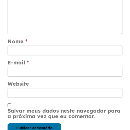
Nome
*
E-mail
*
Website
Salvar meus dados neste navegador para
a próxima vez que eu comentar.