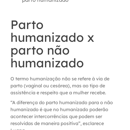
Parto
humanizado x
parto não
humanizado
O termo humanização não se refere à via de
parto (vaginal ou cesárea), mas ao tipo de
assistência e respeito que a mulher recebe.
“
A diferença do parto humanizado para o não
humanizado é que no humanizado poderão
acontecer intercorrências que podem ser
resolvidas de maneira positiva”, esclarece