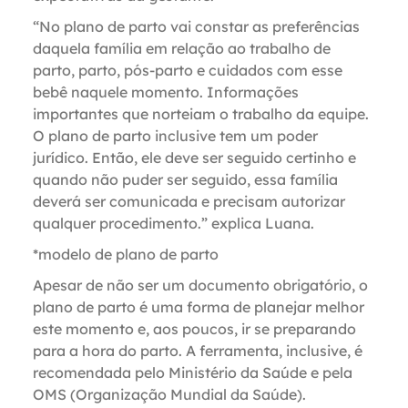
“No plano de parto vai constar as preferências
daquela família em relação ao trabalho de
parto, parto, pós-parto e cuidados com esse
bebê naquele momento. Informações
importantes que norteiam o trabalho da equipe.
O plano de parto inclusive tem um poder
jurídico. Então, ele deve ser seguido certinho e
quando não puder ser seguido, essa família
deverá ser comunicada e precisam autorizar
qualquer procedimento.” explica Luana.
*modelo de plano de parto
Apesar de não ser um documento obrigatório, o
plano de parto é uma forma de planejar melhor
este momento e, aos poucos, ir se preparando
para a hora do parto. A ferramenta, inclusive, é
recomendada pelo Ministério da Saúde e pela
OMS (Organização Mundial da Saúde).