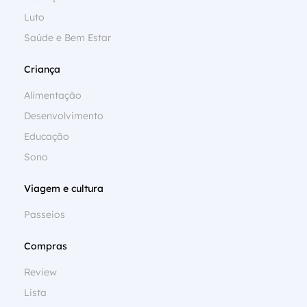
Luto
Saúde e Bem Estar
Criança
Alimentação
Desenvolvimento
Educação
Sono
Viagem e cultura
Passeios
Compras
Review
Lista