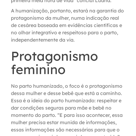
primeira meia hora de vida” conclui Luana.
A humanização, portanto, estará na garantia do
protagonismo da mulher, numa indicação real
de cesárea baseada em evidências científicas e
no olhar integrativo e respeitoso para o parto,
independentemente da via.
Protagonismo
feminino
No parto humanizado, o foco é o
protagonismo
dessa mulher e desse bebê que está a caminho.
Essa é a ideia do parto humanizado: respeitar e
dar condições seguras para mãe e bebê no
momento do parto.
“E para isso acontecer, essa
mulher precisa estar munida de informações,
essas informações são necessárias para que o