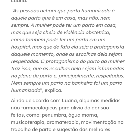
Luana.
“As pessoas acham que parto humanizado é
aquele parto que é em casa, mas não, nem
sempre. A mulher pode ter um parto em casa,
mas que seja cheio de violência obstétrica,
como também pode ter um parto em um
hospital, mas que de fato ela seja a protagonista
daquele momento, onde as escolhas dela sejam
respeitadas. O protagonismo do parto da mulher
traz isso, que as escolhas dela sejam informadas
no plano de parto e, principalmente, respeitadas.
Nem sempre um parto na banheira foi um parto
humanizado
“, explica.
Ainda de acordo com Luana, algumas medidas
não farmacológicas para alívio da dor são
feitas, como: penumbra, água morna,
musicoterapia, aromaterapia, movimentação no
trabalho de parto e sugestão das melhores