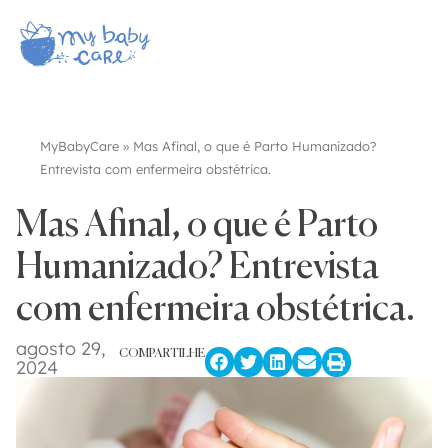
MyBabyCare
»
Mas Afinal, o que é Parto Humanizado?
Entrevista com enfermeira obstétrica.
Mas Afinal, o que é Parto
Humanizado? Entrevista
com enfermeira obstétrica.
agosto 29,
COMPARTILHE
2024