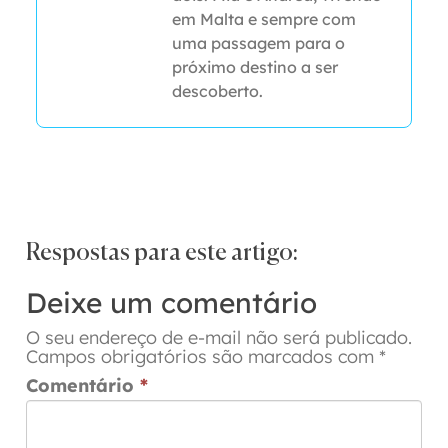
em Malta e sempre com
uma passagem para o
próximo destino a ser
descoberto.
Respostas para este artigo:
Deixe um comentário
O seu endereço de e-mail não será publicado.
Campos obrigatórios são marcados com
*
Comentário
*