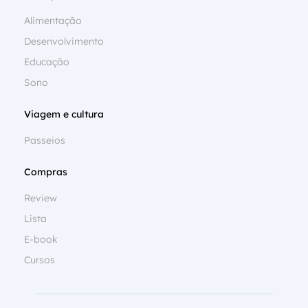
Alimentação
Desenvolvimento
Educação
Sono
Viagem e cultura
Passeios
Compras
Review
Lista
E-book
Cursos