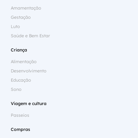
Amamentação
Gestação
Luto
Saúde e Bem Estar
Criança
Alimentação
Desenvolvimento
Educação
Sono
Viagem e cultura
Passeios
Compras