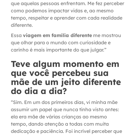
que aquelas pessoas enfrentam. Me fez perceber
como podemos impactar vidas e, ao mesmo
tempo, respeitar e aprender com cada realidade
diferente.
Essa
viagem em família diferente
me mostrou
que olhar para o mundo com curiosidade e
carinho é mais importante do que julgar.”
Teve algum momento em
que você percebeu sua
mãe de um jeito diferente
do dia a dia?
“Sim. Em um dos primeiros dias, vi minha mãe
assumir um papel que nunca tinha visto antes:
ela era mãe de várias crianças ao mesmo
tempo, dando atenção a todas com muita
dedicação e paciência. Foi incrível perceber que