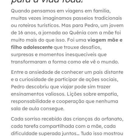
Quando pensamos em viagens em família,
muitas vezes imaginamos passeios tradicionais
ou roteiros turísticos. Mas para Pedro, um jovem
de 16 anos, a jornada ao Quênia com a mãe foi
muito mais do que isso. Foi uma
viagem mãe e
filho adolescente
que trouxe desafios,
surpresas e momentos inesquecíveis que
transformaram a forma como ele vê o mundo.
Entre a ansiedade de conhecer um país distante
e a curiosidade de participar de ações sociais,
Pedro descobriu que viajar pode sim trazer
ensinamentos valiosos. Lições sobre empatia,
responsabilidade e cooperação que nenhuma
sala de aula consegue.
Cada sorriso recebido das crianças do orfanato,
cada tarefa compartilhada com a mãe, cada
dificuldade superada juntos… Tudo isso mostrou