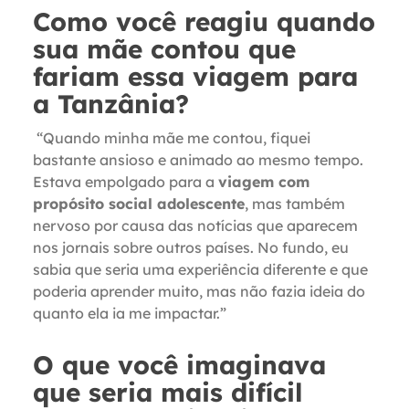
Como você reagiu quando
sua mãe contou que
fariam essa viagem para
a Tanzânia?
“Quando minha mãe me contou, fiquei
bastante ansioso e animado ao mesmo tempo.
Estava empolgado para a
viagem com
propósito social adolescente
, mas também
nervoso por causa das notícias que aparecem
nos jornais sobre outros países. No fundo, eu
sabia que seria uma experiência diferente e que
poderia aprender muito, mas não fazia ideia do
quanto ela ia me impactar.”
O que você imaginava
que seria mais difícil