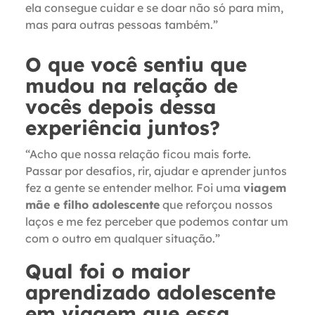
ela consegue cuidar e se doar não só para mim,
mas para outras pessoas também.”
O que você sentiu que
mudou na relação de
vocês depois dessa
experiência juntos?
“Acho que nossa relação ficou mais forte.
Passar por desafios, rir, ajudar e aprender juntos
fez a gente se entender melhor. Foi uma
viagem
mãe e filho adolescente
que reforçou nossos
laços e me fez perceber que podemos contar um
com o outro em qualquer situação.”
Qual foi o maior
aprendizado adolescente
em viagem que essa