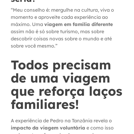
“Meu conselho é: mergulhe na cultura, viva o
momento e aproveite cada experiência ao
máximo. Uma
viagem em família diferente
assim não é só sobre turismo, mas sobre
descobrir coisas novas sobre o mundo e até
sobre você mesmo.”
Todos precisam
de uma viagem
que reforça laços
familiares!
A experiência de Pedro na Tanzânia revela o
impacto da viagem voluntária
e como isso