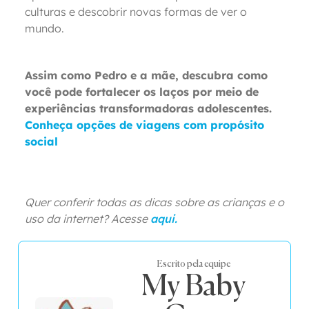
culturas e descobrir novas formas de ver o
mundo.
Assim como Pedro e a mãe, descubra como
você pode fortalecer os laços por meio de
experiências transformadoras adolescentes.
Conheça opções de viagens com propósito
social
Quer conferir todas as dicas sobre as crianças e o
uso da internet? Acesse
aqui.
Escrito pela equipe
My Baby