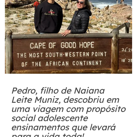
Pedro, filho de Naiana
Leite Muniz, descobriu em
uma viagem com propósito
social adolescente
ensinamentos que levará
para a vida toda!