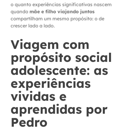
o quanto experiências significativas nascem
quando
mãe e filho viajando juntos
compartilham um mesmo propósito: o de
crescer lado a lado.
Viagem com
propósito social
adolescente: as
experiências
vividas e
aprendidas por
Pedro