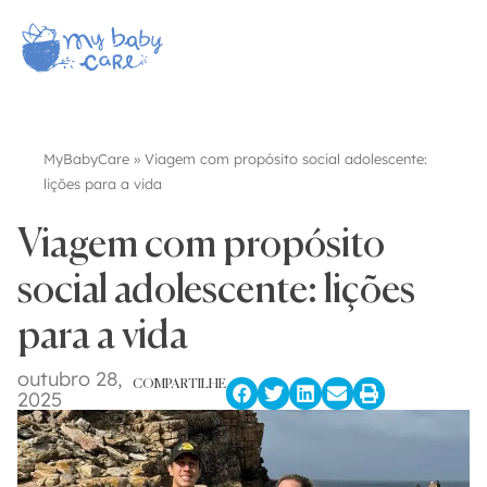
MyBabyCare
»
Viagem com propósito social adolescente:
lições para a vida
Viagem com propósito
social adolescente: lições
para a vida
outubro 28,
COMPARTILHE
2025