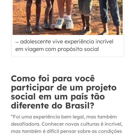
adolescente vive experiência incrível
em viagem com propósito social
Como foi para você
participar de um projeto
social em um país tão
diferente do Brasil?
“Foi uma experiência bem legal, mas também
desafiadora. Conhecer novas culturas é incrível,
mas também é difícil pensar sobre as condições