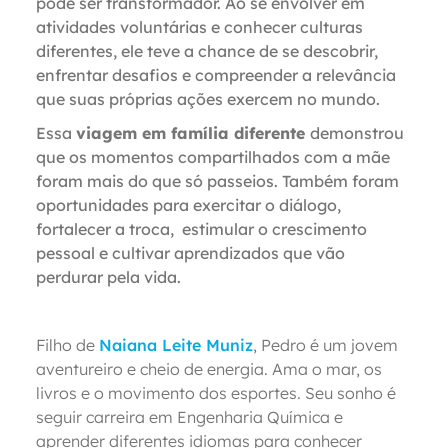
pode ser transformador. Ao se envolver em
atividades voluntárias e conhecer culturas
diferentes, ele teve a chance de se descobrir,
enfrentar desafios e compreender a relevância
que suas próprias ações exercem no mundo.
Essa
viagem em família diferente
demonstrou
que os momentos compartilhados com a mãe
foram mais do que só passeios. Também foram
oportunidades para exercitar o diálogo,
fortalecer a troca, estimular o crescimento
pessoal e cultivar aprendizados que vão
perdurar pela vida.
Filho de
Naiana Leite Muniz
, Pedro é um jovem
aventureiro e cheio de energia. Ama o mar, os
livros e o movimento dos esportes. Seu sonho é
seguir carreira em Engenharia Química e
aprender diferentes idiomas para conhecer