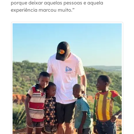
porque deixar aquelas pessoas e aquela
experiência marcou muito.”