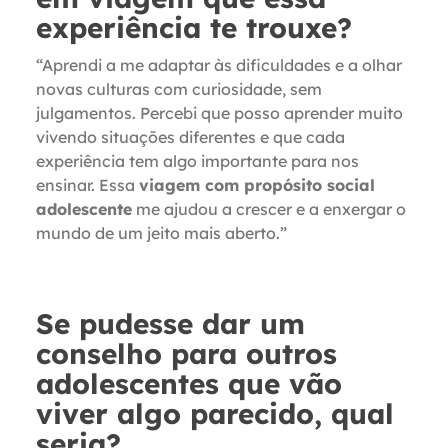
experiência te trouxe?
“Aprendi a me adaptar às dificuldades e a olhar
novas culturas com curiosidade, sem
julgamentos. Percebi que posso aprender muito
vivendo situações diferentes e que cada
experiência tem algo importante para nos
ensinar. Essa
viagem com propósito social
adolescente
me ajudou a crescer e a enxergar o
mundo de um jeito mais aberto.”
Se pudesse dar um
conselho para outros
adolescentes que vão
viver algo parecido, qual
seria?