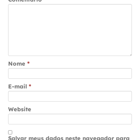
Nome
*
E-mail
*
Website
Salvar meus dados neste navegador para