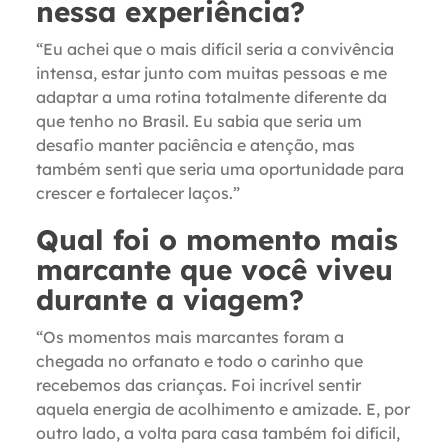
nessa experiência?
“Eu achei que o mais difícil seria a convivência
intensa, estar junto com muitas pessoas e me
adaptar a uma rotina totalmente diferente da
que tenho no Brasil. Eu sabia que seria um
desafio manter paciência e atenção, mas
também senti que seria uma oportunidade para
crescer e fortalecer laços.”
Qual foi o momento mais
marcante que você viveu
durante a viagem?
“Os momentos mais marcantes foram a
chegada no orfanato e todo o carinho que
recebemos das crianças. Foi incrível sentir
aquela energia de acolhimento e amizade. E, por
outro lado, a volta para casa também foi difícil,