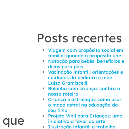
Posts recentes
Viagem com propósito social em
família: quando o propósito une
Natação para bebês: benefícios e
dicas para pais
Vacinação infantil: orientações e
cuidados da pediatra e mãe
Luiza Gramiscelli
Bolonha com criança: confira o
nosso roteiro
Criança e astrologia: como usar
o mapa astral na educação do
seu filho
 que
Projeto Vinil para Crianças: uma
iniciativa a favor da arte
Ilustração infantil: o trabalho