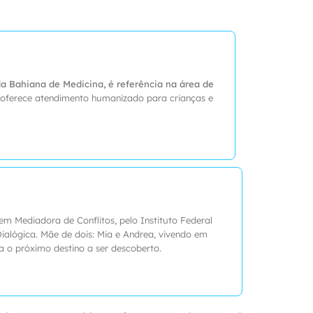
la Bahiana de Medicina, é referência na área de
E oferece atendimento humanizado para crianças e
em Mediadora de Conflitos, pelo Instituto Federal
a Dialógica. Mãe de dois: Mia e Andrea, vivendo em
o próximo destino a ser descoberto.