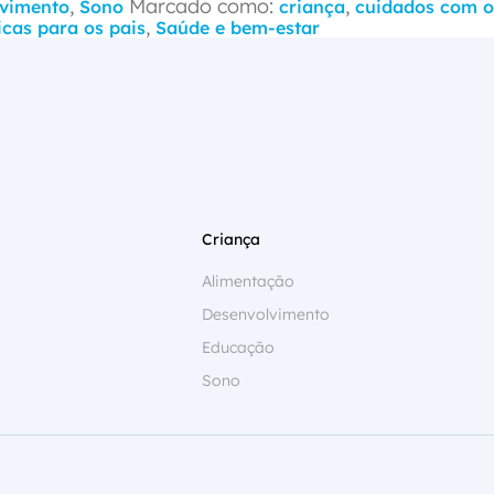
,
Marcado como:
,
vimento
Sono
criança
cuidados com o
,
icas para os pais
Saúde e bem-estar
Criança
Alimentação
Desenvolvimento
Educação
Sono